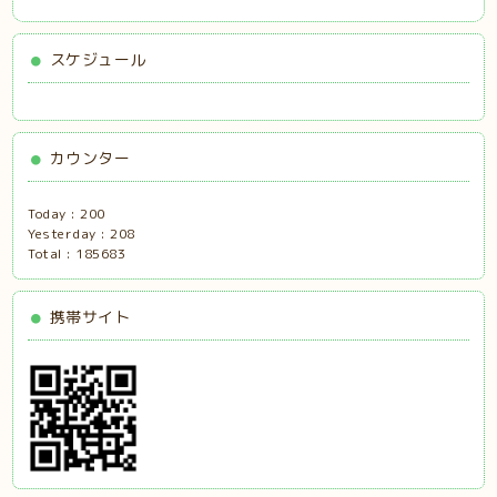
スケジュール
カウンター
Today :
200
Yesterday :
208
Total :
185683
携帯サイト