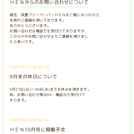
ＨＥＮからのお問い合わせについて
現在、筑豊フリーペーパーＨＥＮをご覧になったから
多数のご連絡を頂いております。
ありがとうございます。
お問い合わせは電話でも受付けておりますが、
このＨＰのお問い合わせよりご連絡を頂けまし
たら幸いです。
2020-09-27 00:07:00
9月末の休日について
9月27日(日)～30日(水)までお休みを頂きます。
尚、お問い合わせ等はHP、電話から受付けて
おります。
2020-09-15 09:42:00
ＨＥＮ10月号に掲載予定