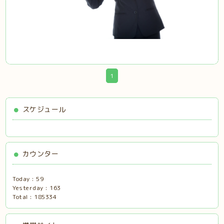
1
スケジュール
カウンター
Today :
59
Yesterday :
163
Total :
185334