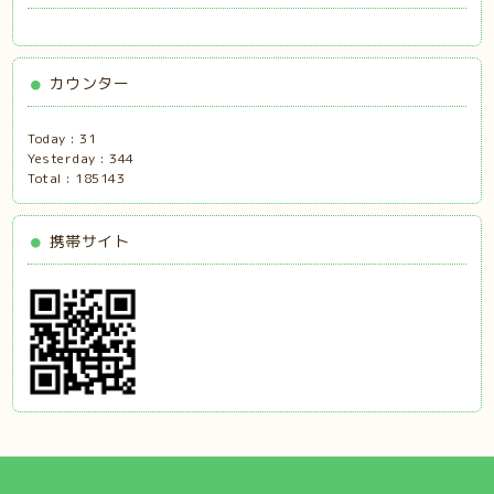
カウンター
Today :
31
Yesterday :
344
Total :
185143
携帯サイト