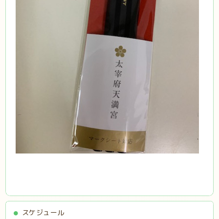
スケジュール