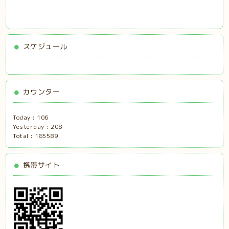
スケジュール
カウンター
Today :
106
Yesterday :
208
Total :
185589
携帯サイト