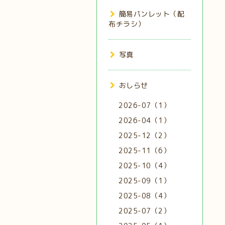
簡易パンレット（配
布チラシ）
写真
おしらせ
2026-07（1）
2026-04（1）
2025-12（2）
2025-11（6）
2025-10（4）
2025-09（1）
2025-08（4）
2025-07（2）