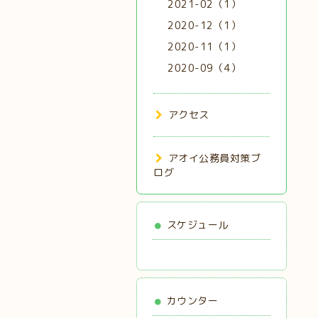
2021-02（1）
2020-12（1）
2020-11（1）
2020-09（4）
アクセス
アオイ公務員対策ブ
ログ
スケジュール
カウンター