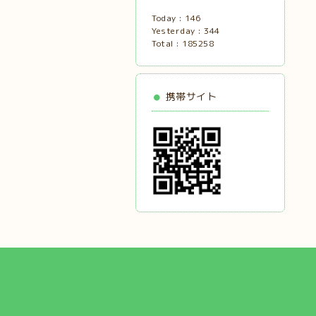
Today :
146
Yesterday :
344
Total :
185258
携帯サイト