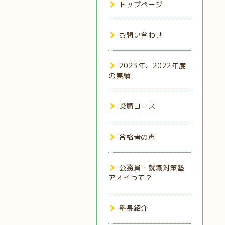
トップページ
お問い合わせ
2023年、2022年度
の実績
受講コース
合格者の声
公務員・就職対策塾
アオイって？
塾長紹介