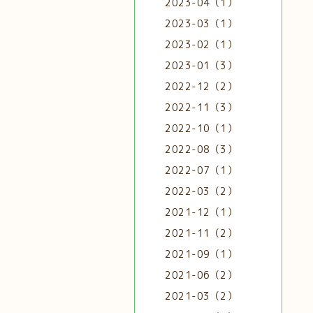
2023-04（1）
2023-03（1）
2023-02（1）
2023-01（3）
2022-12（2）
2022-11（3）
2022-10（1）
2022-08（3）
2022-07（1）
2022-03（2）
2021-12（1）
2021-11（2）
2021-09（1）
2021-06（2）
2021-03（2）