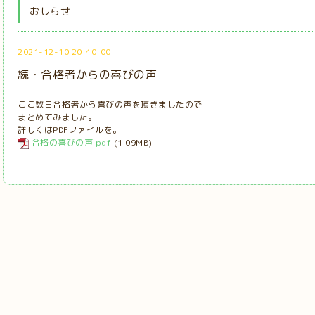
おしらせ
2021-12-10 20:40:00
続・合格者からの喜びの声
ここ数日合格者から喜びの声を頂きましたので
まとめてみました。
詳しくはPDFファイルを。
合格の喜びの声.pdf
(1.09MB)