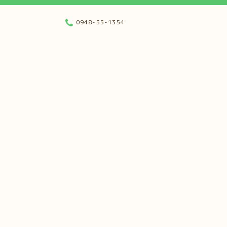
0948-55-1354