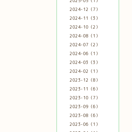
2025-05（1）
2024-12（7）
2024-11（3）
2024-10（2）
2024-08（1）
2024-07（2）
2024-06（1）
2024-03（3）
2024-02（1）
2023-12（8）
2023-11（6）
2023-10（7）
2023-09（6）
2023-08（6）
2023-06（1）