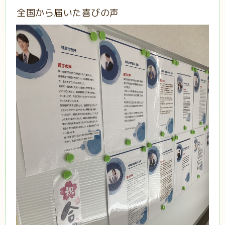
全国から届いた喜びの声