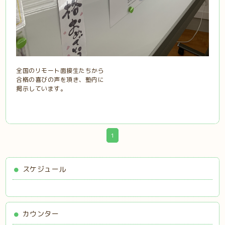
全国のリモート面接生たちから
合格の喜びの声を頂き、塾内に
掲示しています。
1
スケジュール
カウンター