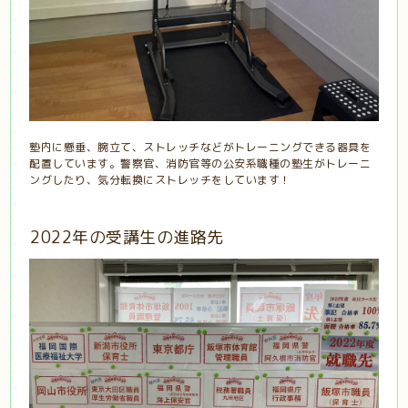
塾内に懸垂、腕立て、ストレッチなどがトレーニングできる器具を
配置しています。警察官、消防官等の公安系職種の塾生がトレーニ
ングしたり、気分転換にストレッチをしています！
2022年の受講生の進路先