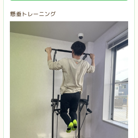
懸垂トレーニング