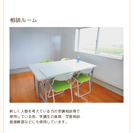
相談ルーム
新しく入塾を考えている方の受講相談等で
使用している他、受講生の進路・学習相談・
面接練習などにも使用しています。